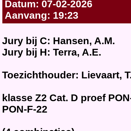
Datum: 07-02-2026
Aanvang: 19:23
Jury bij C: Hansen, A.M.
Jury bij H: Terra, A.E.
Toezichthouder: Lievaart, T
klasse Z2 Cat. D proef PON-
PON-F-22