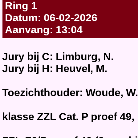
Ring 1
Datum: 06-02-2026
Aanvang: 13:04
Jury bij C: Limburg, N.
Jury bij H: Heuvel, M.
Toezichthouder: Woude, W.
klasse ZZL Cat. P proef 49,