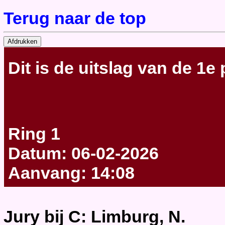
Terug naar de top
Dit is de uitslag van de 1e
Ring 1
Datum: 06-02-2026
Aanvang: 14:08
Jury bij C: Limburg, N.