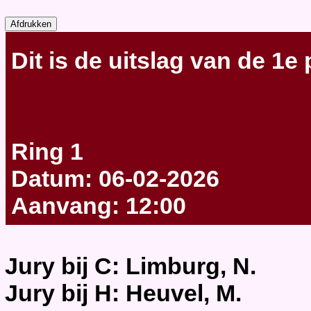
Dit is de uitslag van de 1e 
Ring 1
Datum: 06-02-2026
Aanvang: 12:00
Jury bij C: Limburg, N.
Jury bij H: Heuvel, M.