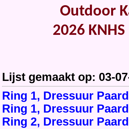
Outdoor Ka
2026 KNHS 
Lijst gemaakt op: 03-07
Ring 1, Dressuur Paar
Ring 1, Dressuur Paar
Ring 2, Dressuur Paar