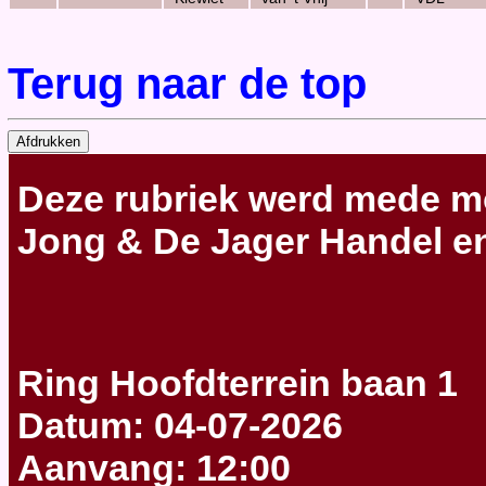
Terug naar de top
Deze rubriek werd mede m
Jong & De Jager Handel en
Ring Hoofdterrein baan 1
Datum: 04-07-2026
Aanvang: 12:00