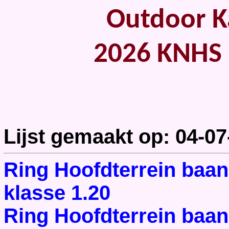
Outdoor Ka
2026 KNHS 
Lijst gemaakt op: 04-07
Ring Hoofdterrein baan
klasse 1.20
Ring Hoofdterrein baan