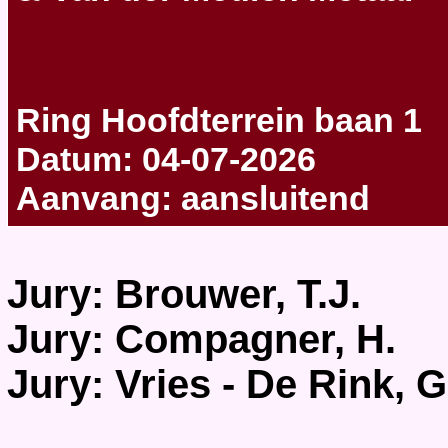
Ring Hoofdterrein baan 1
Datum: 04-07-2026
Aanvang: aansluitend
Jury: Brouwer, T.J.
Jury: Compagner, H.
Jury: Vries - De Rink, G