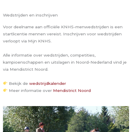
Wedstrijden en inschrijven
Voor deelname aan officiële KNHS-menwedstrijden is een
startlicentie mennen vereist. Inschrijven voor wedstrijden
verloopt via Mijn KNHS.
Alle informatie over wedstrijden, competities,
kampioenschappen en uitslagen in Noord-Nederland vind je
via Mendistrict Noord.
Bekijk de
wedstrijdkalender
Meer informatie over
Mendistrict Noord