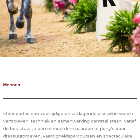
Mennen
Mensport is een veelzijdige en uitdagende discipline waarin
vertrouwen, techniek en samenwerking centraal staan. Vanaf
de bok stuur je één of meerdere paarden of pony’s door
dressuurproeven, vaardigheidsparcoursen en spectaculaire