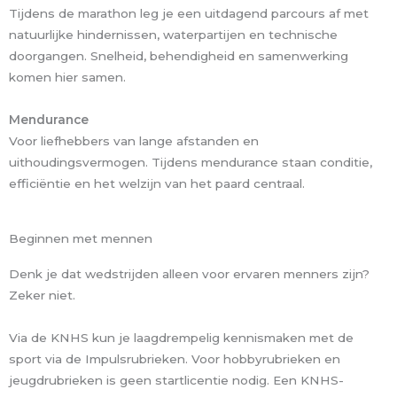
Tijdens de marathon leg je een uitdagend parcours af met
natuurlijke hindernissen, waterpartijen en technische
doorgangen. Snelheid, behendigheid en samenwerking
komen hier samen.
Mendurance
Voor liefhebbers van lange afstanden en
uithoudingsvermogen. Tijdens mendurance staan conditie,
efficiëntie en het welzijn van het paard centraal.
Beginnen met mennen
Denk je dat wedstrijden alleen voor ervaren menners zijn?
Zeker niet.
Via de KNHS kun je laagdrempelig kennismaken met de
sport via de Impulsrubrieken. Voor hobbyrubrieken en
jeugdrubrieken is geen startlicentie nodig. Een KNHS-