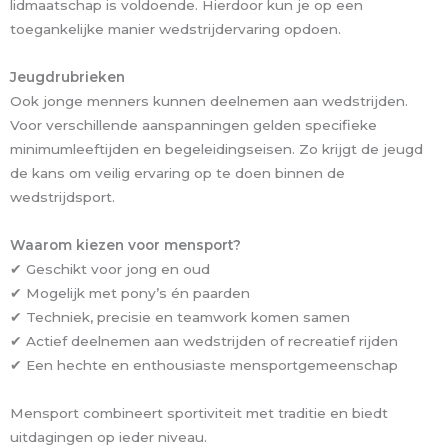
lidmaatschap is voldoende. Hierdoor kun je op een
toegankelijke manier wedstrijdervaring opdoen.
Jeugdrubrieken
Ook jonge menners kunnen deelnemen aan wedstrijden.
Voor verschillende aanspanningen gelden specifieke
minimumleeftijden en begeleidingseisen. Zo krijgt de jeugd
de kans om veilig ervaring op te doen binnen de
wedstrijdsport.
Waarom kiezen voor mensport?
✔ Geschikt voor jong en oud
✔ Mogelijk met pony’s én paarden
✔ Techniek, precisie en teamwork komen samen
✔ Actief deelnemen aan wedstrijden of recreatief rijden
✔ Een hechte en enthousiaste mensportgemeenschap
Mensport combineert sportiviteit met traditie en biedt
uitdagingen op ieder niveau.