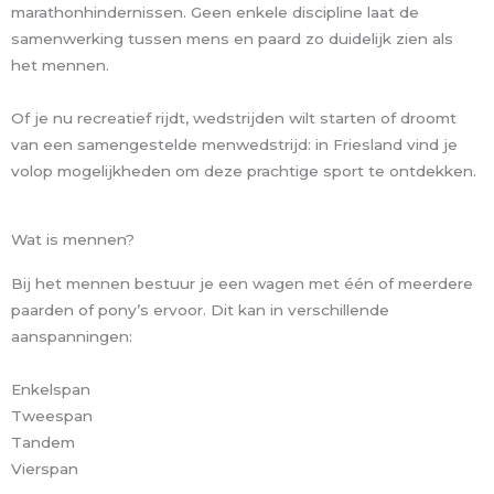
marathonhindernissen. Geen enkele discipline laat de
samenwerking tussen mens en paard zo duidelijk zien als
het mennen.
Of je nu recreatief rijdt, wedstrijden wilt starten of droomt
van een samengestelde menwedstrijd: in Friesland vind je
volop mogelijkheden om deze prachtige sport te ontdekken.
Wat is mennen?
Bij het mennen bestuur je een wagen met één of meerdere
paarden of pony’s ervoor. Dit kan in verschillende
aanspanningen:
Enkelspan
Tweespan
Tandem
Vierspan