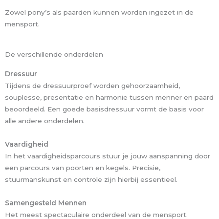
Zowel pony’s als paarden kunnen worden ingezet in de
mensport.
De verschillende onderdelen
Dressuur
Tijdens de dressuurproef worden gehoorzaamheid,
souplesse, presentatie en harmonie tussen menner en paard
beoordeeld. Een goede basisdressuur vormt de basis voor
alle andere onderdelen.
Vaardigheid
In het vaardigheidsparcours stuur je jouw aanspanning door
een parcours van poorten en kegels. Precisie,
stuurmanskunst en controle zijn hierbij essentieel.
Samengesteld Mennen
Het meest spectaculaire onderdeel van de mensport.