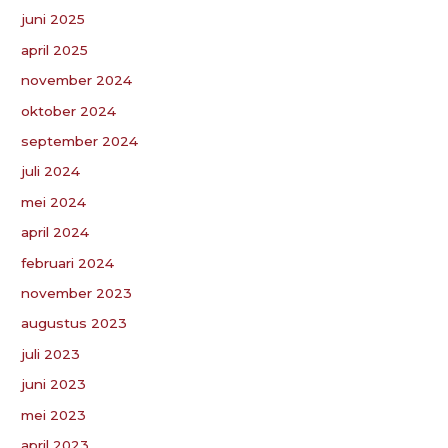
juni 2025
april 2025
november 2024
oktober 2024
september 2024
juli 2024
mei 2024
april 2024
februari 2024
november 2023
augustus 2023
juli 2023
juni 2023
mei 2023
april 2023