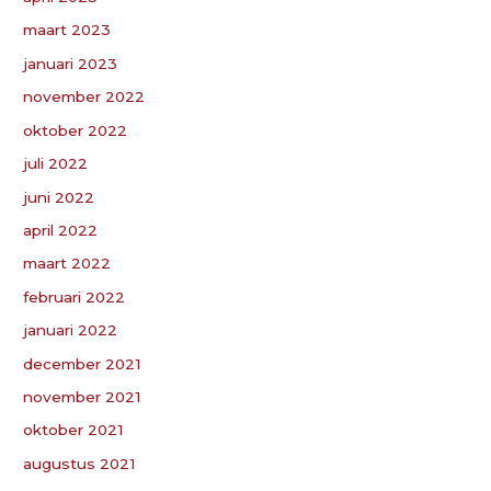
maart 2023
januari 2023
november 2022
oktober 2022
juli 2022
juni 2022
april 2022
maart 2022
februari 2022
januari 2022
december 2021
november 2021
oktober 2021
augustus 2021