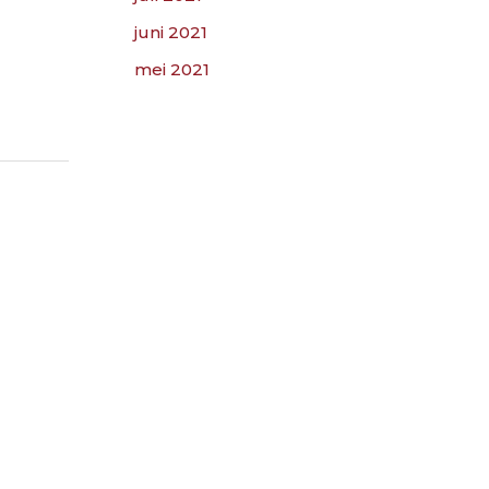
juni 2021
mei 2021