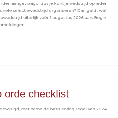
rden aangevraagd, dus je kunt je wedstrijd op ieder
onele selectiewedstrijd organiseren? Dan geldt wél
ewedstrijd uiterlijk vóór 1 augustus 2026 aan. Begin
anmeldingen
p orde checklist
 gewijzigd, met name de basis enting regel van 2024.