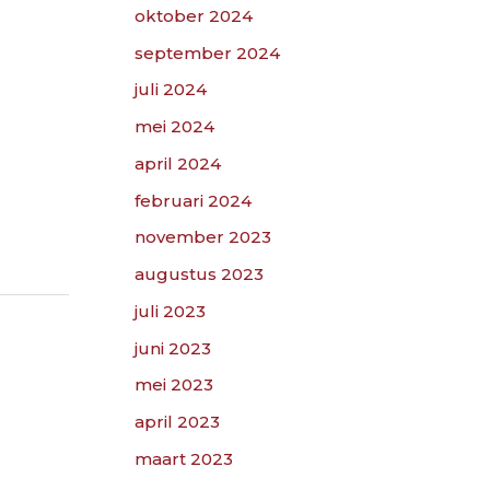
oktober 2024
september 2024
juli 2024
mei 2024
april 2024
februari 2024
november 2023
augustus 2023
juli 2023
juni 2023
mei 2023
april 2023
maart 2023