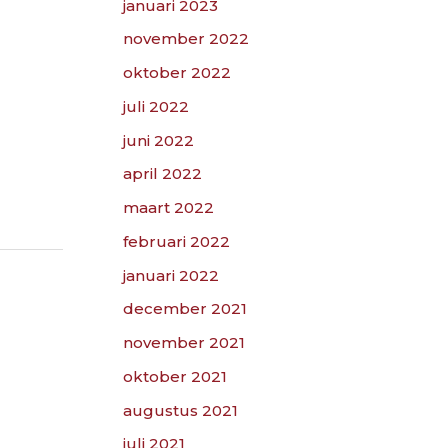
januari 2023
november 2022
oktober 2022
juli 2022
juni 2022
april 2022
maart 2022
februari 2022
januari 2022
december 2021
november 2021
oktober 2021
augustus 2021
juli 2021