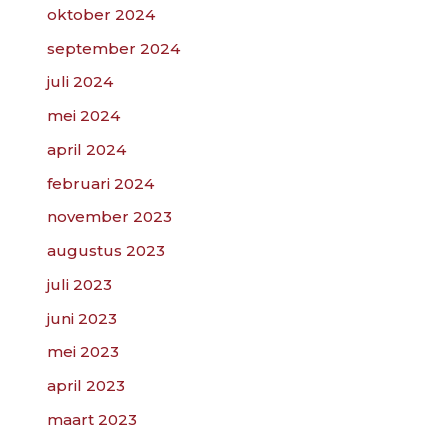
oktober 2024
september 2024
juli 2024
mei 2024
april 2024
februari 2024
november 2023
augustus 2023
juli 2023
juni 2023
mei 2023
april 2023
maart 2023