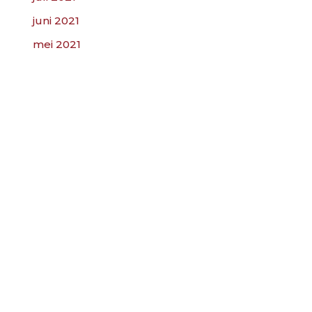
juni 2021
mei 2021