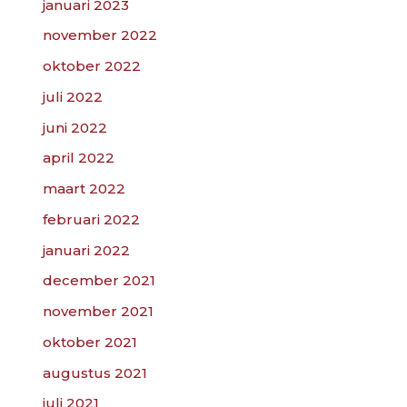
januari 2023
november 2022
oktober 2022
juli 2022
juni 2022
april 2022
maart 2022
februari 2022
januari 2022
december 2021
november 2021
oktober 2021
augustus 2021
juli 2021