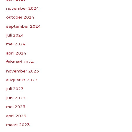
november 2024
oktober 2024
september 2024
juli 2024
mei 2024
april 2024
februari 2024
november 2023
augustus 2023
juli 2023
juni 2023
mei 2023
april 2023
maart 2023