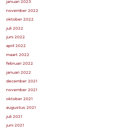
januari 2023
november 2022
oktober 2022
juli 2022
juni 2022
april 2022
maart 2022
februari 2022
januari 2022
december 2021
november 2021
oktober 2021
augustus 2021
juli 2021
juni 2021