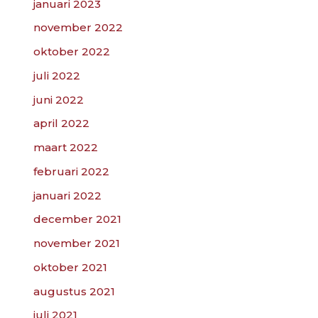
januari 2023
november 2022
oktober 2022
juli 2022
juni 2022
april 2022
maart 2022
februari 2022
januari 2022
december 2021
november 2021
oktober 2021
augustus 2021
juli 2021