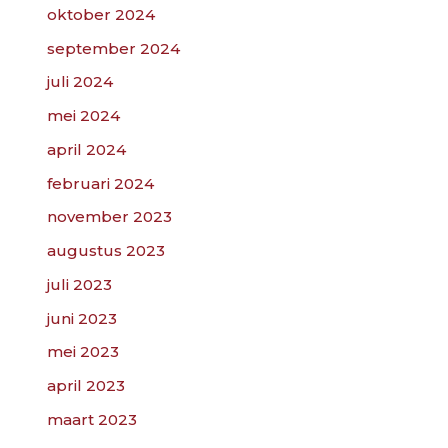
oktober 2024
september 2024
juli 2024
mei 2024
april 2024
februari 2024
november 2023
augustus 2023
juli 2023
juni 2023
mei 2023
april 2023
maart 2023