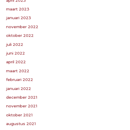
april 2023
maart 2023
januari 2023
november 2022
oktober 2022
juli 2022
juni 2022
april 2022
maart 2022
februari 2022
januari 2022
december 2021
november 2021
oktober 2021
augustus 2021