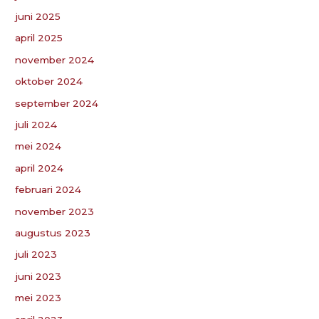
juni 2025
april 2025
november 2024
oktober 2024
september 2024
juli 2024
mei 2024
april 2024
februari 2024
november 2023
augustus 2023
juli 2023
juni 2023
mei 2023