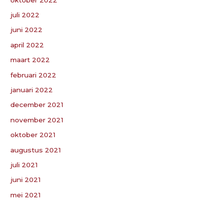
juli 2022
juni 2022
april 2022
maart 2022
februari 2022
januari 2022
december 2021
november 2021
oktober 2021
augustus 2021
juli 2021
juni 2021
mei 2021