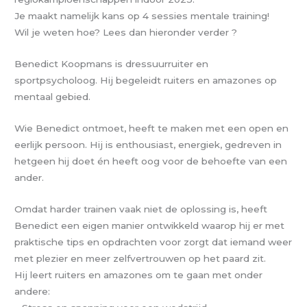
Je maakt namelijk kans op 4 sessies mentale training!
Wil je weten hoe? Lees dan hieronder verder ?
Benedict Koopmans is dressuurruiter en
sportpsycholoog. Hij begeleidt ruiters en amazones op
mentaal gebied.
Wie Benedict ontmoet, heeft te maken met een open en
eerlijk persoon. Hij is enthousiast, energiek, gedreven in
hetgeen hij doet én heeft oog voor de behoefte van een
ander.
Omdat harder trainen vaak niet de oplossing is, heeft
Benedict een eigen manier ontwikkeld waarop hij er met
praktische tips en opdrachten voor zorgt dat iemand weer
met plezier en meer zelfvertrouwen op het paard zit.
Hij leert ruiters en amazones om te gaan met onder
andere: