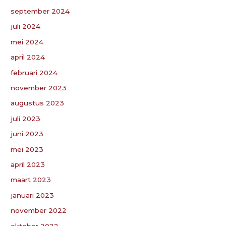
september 2024
juli 2024
mei 2024
april 2024
februari 2024
november 2023
augustus 2023
juli 2023
juni 2023
mei 2023
april 2023
maart 2023
januari 2023
november 2022
oktober 2022