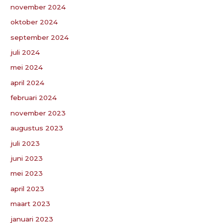
november 2024
oktober 2024
september 2024
juli 2024
mei 2024
april 2024
februari 2024
november 2023
augustus 2023
juli 2023
juni 2023
mei 2023
april 2023
maart 2023
januari 2023