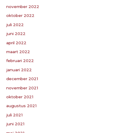
november 2022
oktober 2022
juli 2022
juni 2022
april 2022
maart 2022
februari 2022
januari 2022
december 2021
november 2021
oktober 2021
augustus 2021
juli 2021
juni 2021
mei 2021